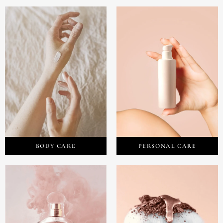
BODY CARE
PERSONAL CARE