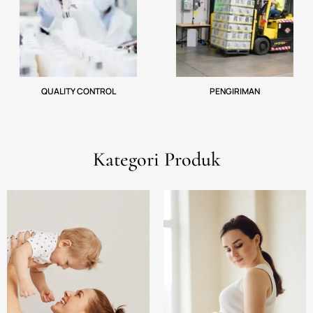
QUALITY CONTROL
PENGIRIMAN
Kategori Produk