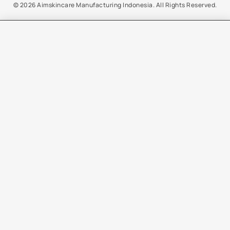
© 2026 Aimskincare Manufacturing Indonesia. All Rights Reserved.