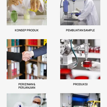
KONSEP PRODUK
PEMBUATAN SAMPLE
PERIZINAN &
PRODUKSI
PERJANJIAN