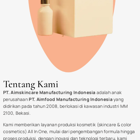
Tentang Kami
PT. Aimskincare Manufacturing Indonesia
adalah anak
perusahaan
PT. Aimfood Manufacturing Indonesia
yang
didirikan pada tahun 2008, berlokasi di kawasan industri MM
2100, Bekasi.
Kami memberikan layanan produksi kosmetik (skincare & color
cosmetics) All In One, mulai dari pengembangan formula hingga
proses produksi, dengan inovasi dan teknologi terbaru, kami